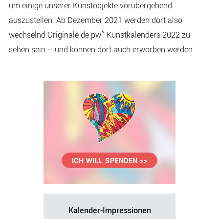
um einige unserer Kunstobjekte vorübergehend
auszustellen. Ab Dezember 2021 werden dort also
wechselnd Originale de pw°-Kunstkalenders 2022 zu
sehen sein – und können dort auch erworben werden.
Seitenspalte
ICH WILL SPENDEN >>
Kalender-Impressionen