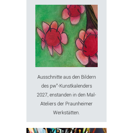
Ausschnitte aus den Bildern
des pw°-Kunstkalenders
2027, enstanden in den Mal-
Ateliers der Praunheimer
Werkstätten.
KREATIV