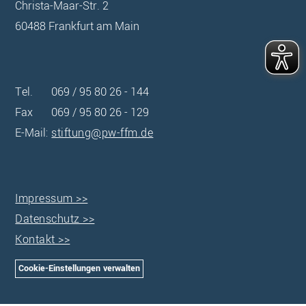
Christa-Maar-Str. 2
60488 Frankfurt am Main
Tel.
069 / 95 80 26 - 144
Fax
069 / 95 80 26 - 129
E-Mail:
stiftung@pw-ffm.de
Impressum >>
Datenschutz >>
Kontakt >>
Cookie-Einstellungen verwalten