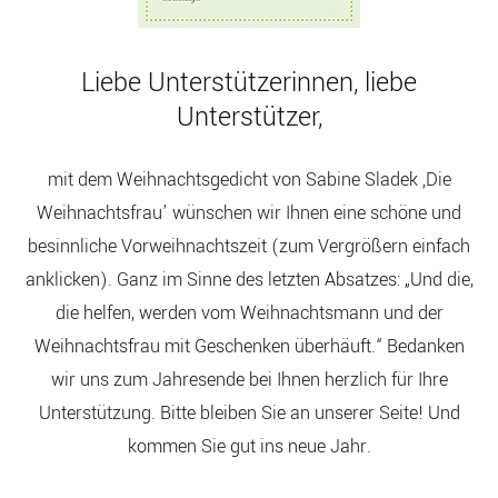
Liebe Unterstützerinnen, liebe
Unterstützer,
mit dem Weihnachtsgedicht von Sabine Sladek ‚Die
Weihnachtsfrau’ wünschen wir Ihnen eine schöne und
besinnliche Vorweihnachtszeit (zum Vergrößern einfach
anklicken). Ganz im Sinne des letzten Absatzes: „Und die,
die helfen, werden vom Weihnachtsmann und der
Weihnachtsfrau mit Geschenken überhäuft.“ Bedanken
wir uns zum Jahresende bei Ihnen herzlich für Ihre
Unterstützung. Bitte bleiben Sie an unserer Seite! Und
kommen Sie gut ins neue Jahr.