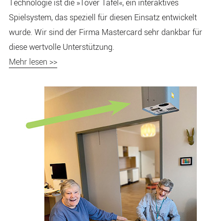
Technologie ist die »Tover Tafel«, ein interaktives
Spielsystem, das speziell für diesen Einsatz entwickelt
wurde. Wir sind der Firma Mastercard sehr dankbar für
diese wertvolle Unterstützung.
Mehr lesen >>