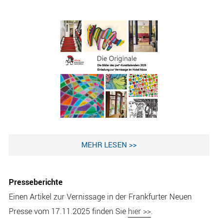
MEHR LESEN >>
Presseberichte
Einen Artikel zur Vernissage in der Frankfurter Neuen
Presse vom 17.11.2025 finden Sie
hier >>
.