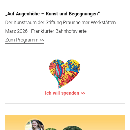
„Auf Augenhöhe – Kunst und Begegnungen“
Der Kunstraum der Stiftung Praunheimer Werkstätten
März 2026 · Frankfurter Bahnhofsviertel
Zum Programm >>
Ich will spenden >>