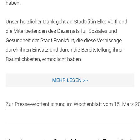
haben.
Unser herzlicher Dank geht an Stadträtin Elke Voitl und
die Mitarbeitenden des Dezernats für Soziales und
Gesundheit der Stadt Frankfurt, die diese Vernissage,
durch ihren Einsatz und durch die Bereitstellung ihrer
Räumlichkeiten, ermöglicht haben.
MEHR LESEN >>
Zur Presseveröffentlichung im Wochenblatt vom 15. März 2