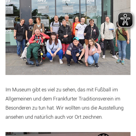
Im Museum gibt es viel zu sehen, das mit Fußball im
Allgemeinen und dem Frankfurter Traditionsverein im
Besonderen zu tun hat. Wir wollten uns die Ausstellung
ansehen und natürlich auch vor Ort zeichnen.