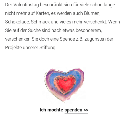
Der Valentinstag beschränkt sich für viele schon lange
nicht mehr auf Karten, es werden auch Blumen,
Schokolade, Schmuck und vieles mehr verschenkt. Wenn
Sie auf der Suche sind nach etwas besonderem,
verschenken Sie doch eine Spende z.B. zugunsten der
Projekte unserer Stiftung.
Ich möchte
spenden >>