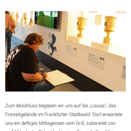
Zum Abschluss begaben wir uns auf die „Louisa“, das
Freizeitgelände im Frankfurter Stadtwald. Dort erwartete
uns ein deftiges Mittagessen vom Grill, zubereitet von