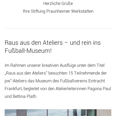
Herzliche Grüße
Ihre Stiftung Praunheimer Werkstätten
Raus aus den Ateliers – und rein ins
Fußball-Museum!
Im Rahmen unserer kreativen Ausflüge unter dem Titel
„Raus aus den Ateliers“ besuchten 15 Teilnehmende der
pw°-Ateliers das Museum des Fußballvereins Eintracht
Frankfurt, begleitet von den Atelierleiterinnen Pagona Paul
und Bettina Plath.