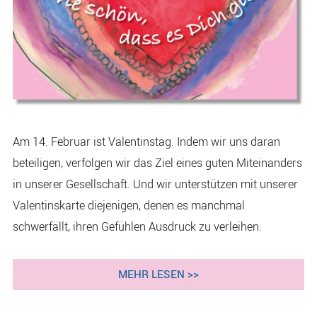
Am 14. Februar ist Valentinstag. Indem wir uns daran
beteiligen, verfolgen wir das Ziel eines guten Miteinanders
in unserer Gesellschaft. Und wir unterstützen mit unserer
Valentinskarte diejenigen, denen es manchmal
schwerfällt, ihren Gefühlen Ausdruck zu verleihen.
MEHR LESEN >>