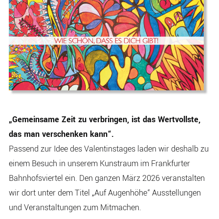
„Gemeinsame Zeit zu verbringen, ist das Wertvollste,
das man verschenken kann“.
Passend zur Idee des Valentinstages laden wir deshalb zu
einem Besuch in unserem Kunstraum im Frankfurter
Bahnhofsviertel ein. Den ganzen März 2026 veranstalten
wir dort unter dem Titel „Auf Augenhöhe“ Ausstellungen
und Veranstaltungen zum Mitmachen.