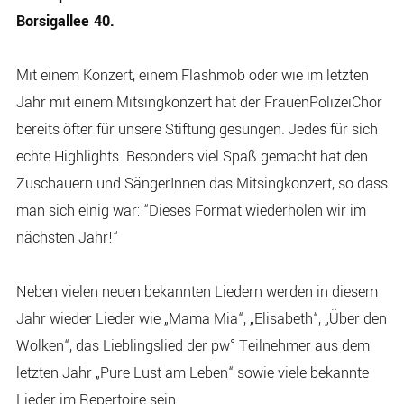
Borsigallee 40.
Mit einem Konzert, einem Flashmob oder wie im letzten
Jahr mit einem Mitsingkonzert hat der FrauenPolizeiChor
bereits öfter für unsere Stiftung gesungen. Jedes für sich
echte Highlights. Besonders viel Spaß gemacht hat den
Zuschauern und SängerInnen das Mitsingkonzert, so dass
man sich einig war: “Dieses Format wiederholen wir im
nächsten Jahr!“
Neben vielen neuen bekannten Liedern werden in diesem
Jahr wieder Lieder wie „Mama Mia“, „Elisabeth“, „Über den
Wolken“, das Lieblingslied der pw° Teilnehmer aus dem
letzten Jahr „Pure Lust am Leben“ sowie viele bekannte
Lieder im Repertoire sein.