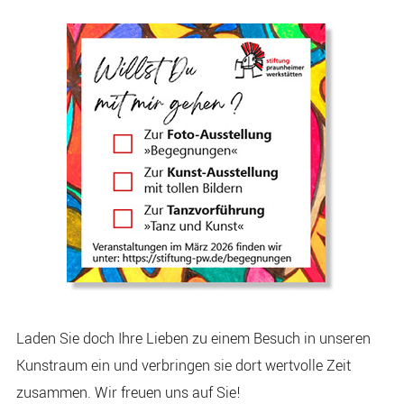
Laden Sie doch Ihre Lieben zu einem Besuch in unseren
Kunstraum ein und verbringen sie dort wertvolle Zeit
zusammen. Wir freuen uns auf Sie!