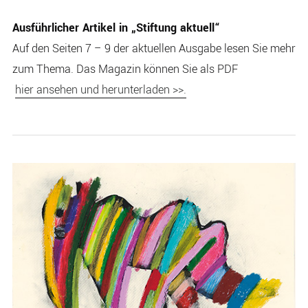
Ausführlicher Artikel in „Stiftung aktuell“
Auf den Seiten 7 – 9 der aktuellen Ausgabe lesen Sie mehr
zum Thema. Das Magazin können Sie als PDF
hier ansehen und herunterladen >>.