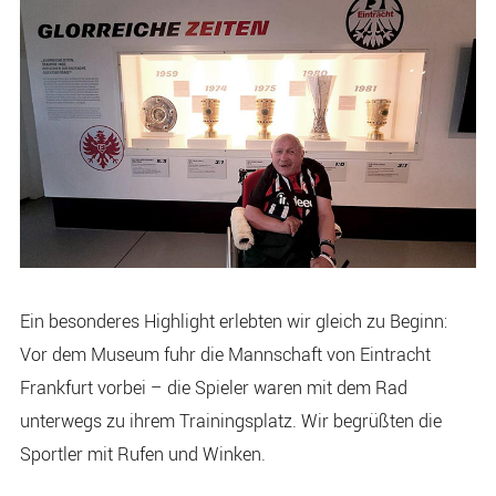
Ein besonderes Highlight erlebten wir gleich zu Beginn:
Vor dem Museum fuhr die Mannschaft von Eintracht
Frankfurt vorbei – die Spieler waren mit dem Rad
unterwegs zu ihrem Trainingsplatz. Wir begrüßten die
Sportler mit Rufen und Winken.