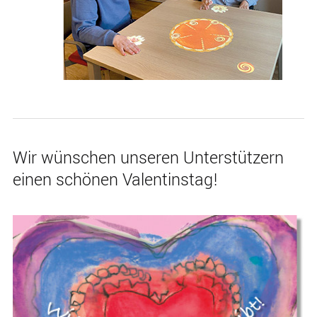
Wir wünschen unseren Unterstützern
einen schönen Valentinstag!