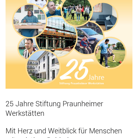
25 Jahre Stiftung Praunheimer
Werkstätten
Mit Herz und Weitblick für Menschen