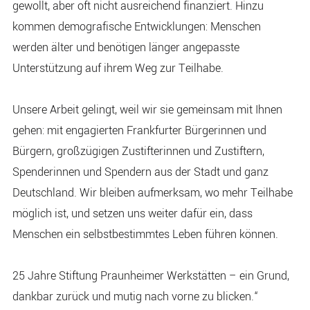
gewollt, aber oft nicht ausreichend finanziert. Hinzu
kommen demografische Entwicklungen: Menschen
werden älter und benötigen länger angepasste
Unterstützung auf ihrem Weg zur Teilhabe.
Unsere Arbeit gelingt, weil wir sie gemeinsam mit Ihnen
gehen: mit engagierten Frankfurter Bürgerinnen und
Bürgern, großzügigen Zustifterinnen und Zustiftern,
Spenderinnen und Spendern aus der Stadt und ganz
Deutschland. Wir bleiben aufmerksam, wo mehr Teilhabe
möglich ist, und setzen uns weiter dafür ein, dass
Menschen ein selbstbestimmtes Leben führen können.
25 Jahre Stiftung Praunheimer Werkstätten – ein Grund,
dankbar zurück und mutig nach vorne zu blicken.“