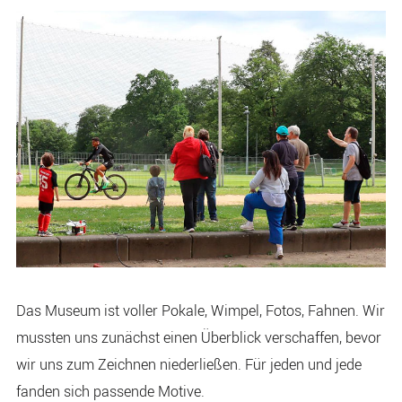
Das Museum ist voller Pokale, Wimpel, Fotos, Fahnen. Wir
mussten uns zunächst einen Überblick verschaffen, bevor
wir uns zum Zeichnen niederließen. Für jeden und jede
fanden sich passende Motive.