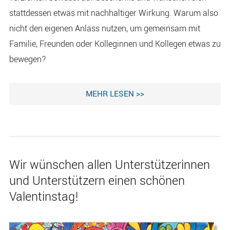
stattdessen etwas mit nachhaltiger Wirkung. Warum also
nicht den eigenen Anlass nutzen, um gemeinsam mit
Familie, Freunden oder Kolleginnen und Kollegen etwas zu
bewegen?
MEHR LESEN >>
Wir wünschen allen Unterstützerinnen
und Unterstützern einen schönen
Valentinstag!