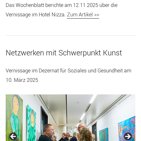
Das Wochenblatt berichte am 12.11.2025 über die
Vernissage im Hotel Nizza.
Zum Artikel >>
Netzwerken mit Schwerpunkt Kunst
Vernissage im Dezernat für Soziales und Gesundheit am
10. März 2025