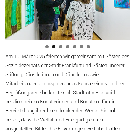
Am 10. März 2025 feierten wir gemeinsam mit Gästen des
Sozialdezernats der Stadt Frankfurt und Gästen unserer
Stiftung, Künstlerinnen und Künstlern sowie
Mitarbeitenden ein inspirierendes Kunstereignis. In ihrer
Begrüßungsrede bedankte sich Stadträtin Elke Voitl
herzlich bei den Künstlerinnen und Künstlern für die
Bereitstellung ihrer beeindruckenden Werke. Sie hob
hervor, dass die Vielfalt und Einzigartigkeit der
ausgestellten Bilder ihre Erwartungen weit übertroffen