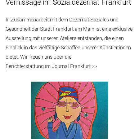
Vernissage im Sozialdezernat Frankfurt
In Zusammenarbeit mit dem Dezernat Soziales und
Gesundheit der Stadt Frankfurt am Main ist eine exklusive
Ausstellung mit unseren Ateliers entstanden, die einen
Einblick in das vielfältige Schaffen unserer Künstler:innen
bietet. Wir freuen uns über die
Berichterstattung im Journal Frankfurt >>