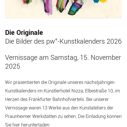
Die Originale
Die Bilder des pw°-Kunstkalenders 2026
Vernissage am Samstag, 15. November
2025
Wir präsentierten die Originale unseres nächstjährigen
Kunstkalenders im Künstlerhotel Nizza, Elbestraße 10, im
Herzen des Frankfurter Bahnhofviertels. Bei unserer
Vernissage waren 13 Werke aus den Kunstateliers der
Praunheimer Werkstätten zu sehen. Die Einladung können
Sie hier herunterladen: