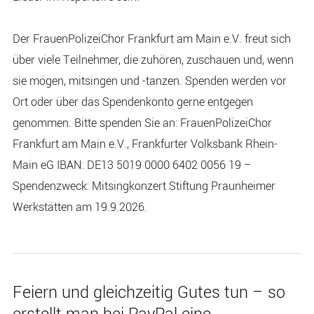
Der FrauenPolizeiChor Frankfurt am Main e.V. freut sich
über viele Teilnehmer, die zuhören, zuschauen und, wenn
sie mögen, mitsingen und -tanzen. Spenden werden vor
Ort oder über das Spendenkonto gerne entgegen
genommen. Bitte spenden Sie an: FrauenPolizeiChor
Frankfurt am Main e.V., Frankfurter Volksbank Rhein-
Main eG IBAN: DE13 5019 0000 6402 0056 19 –
Spendenzweck: Mitsingkonzert Stiftung Praunheimer
Werkstätten am 19.9.2026.
Feiern und gleichzeitig Gutes tun – so