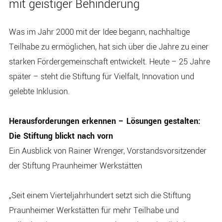
mit geistiger Behinderung
Was im Jahr 2000 mit der Idee begann, nachhaltige
Teilhabe zu ermöglichen, hat sich über die Jahre zu einer
starken Fördergemeinschaft entwickelt. Heute – 25 Jahre
später – steht die Stiftung für Vielfalt, Innovation und
gelebte Inklusion.
Herausforderungen erkennen – Lösungen gestalten:
Die Stiftung blickt nach vorn
Ein Ausblick von Rainer Wrenger, Vorstandsvorsitzender
der Stiftung Praunheimer Werkstätten
„Seit einem Vierteljahrhundert setzt sich die Stiftung
Praunheimer Werkstätten für mehr Teilhabe und