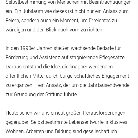
Selbstbestimmung von Menschen mit Beeinträchtigungen
ein. Ein Jubiläum wie dieses ist nicht nur ein Anlass zum
Feiern, sondern auch ein Moment, um Erreichtes zu
würdigen und den Blick nach vorn zu richten.
In den 1990er-Jahren stießen wachsende Bedarfe für
Förderung und Assistenz auf stagnierende Pflegesätze.
Daraus entstand die Idee, die knapper werdenden
öffentlichen Mittel durch bürgerschaftliches Engagement
zu ergänzen – ein Ansatz, der um die Jahrtausendwende
zur Gründung der Stiftung führte.
Heute sehen wir uns erneut großen Herausforderungen
gegenüber: Selbstbestimmte Lebensentwürfe, inklusives
Wohnen, Arbeiten und Bildung sind gesellschaftlich