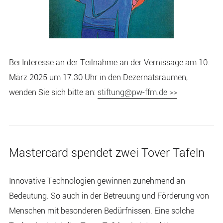
Bei Interesse an der Teilnahme an der Vernissage am 10.
März 2025 um 17.30 Uhr in den Dezernatsräumen,
wenden Sie sich bitte an:
stiftung@pw-ffm.de >>
Mastercard spendet zwei Tover Tafeln
Innovative Technologien gewinnen zunehmend an
Bedeutung. So auch in der Betreuung und Förderung von
Menschen mit besonderen Bedürfnissen. Eine solche