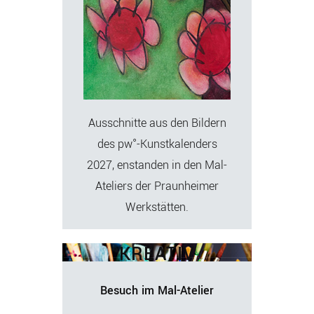
Ausschnitte aus den Bildern
des pw°-Kunstkalenders
2027, enstanden in den Mal-
Ateliers der Praunheimer
Werkstätten.
KREATIV
Besuch im Mal-Atelier