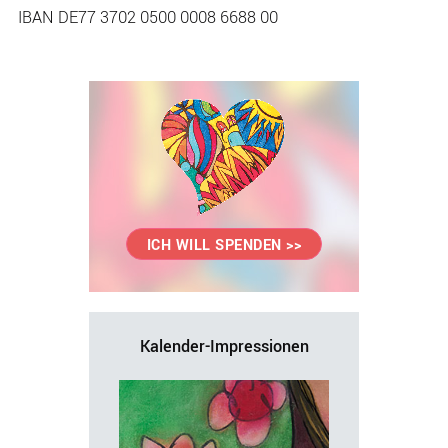
IBAN DE77 3702 0500 0008 6688 00
Seitenspalte
ICH WILL SPENDEN >>
Kalender-Impressionen