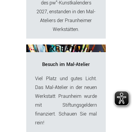
des pw°-Kunstkalenders
2027, enstanden in den Mal-
Ateliers der Praunheimer
Werkstätten.
KREATIV
Besuch im Mal-Atelier
Viel Platz und gutes Licht.
Das Mal-Atelier in der neuen
Werkstatt Praunheim wurde
mit Stiftungsgeldern
finanziert. Schauen Sie mal
rein!