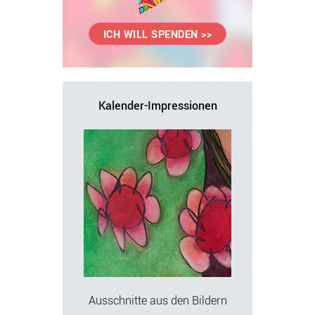
ICH WILL SPENDEN >>
Kalender-Impressionen
Ausschnitte aus den Bildern