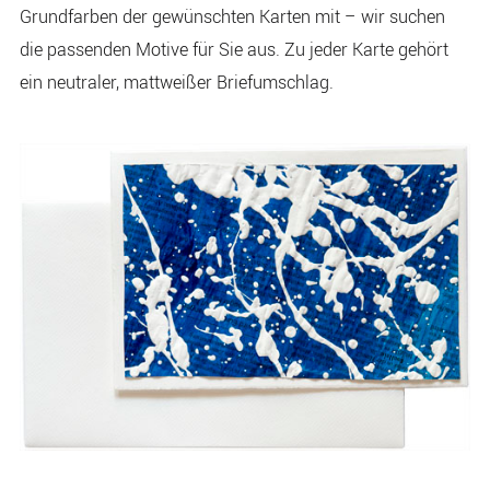
Grundfarben der gewünschten Karten mit – wir suchen
die passenden Motive für Sie aus. Zu jeder Karte gehört
ein neutraler, mattweißer Briefumschlag.