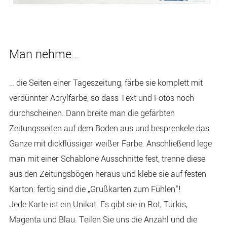
Man nehme…
… die Seiten einer Tageszeitung, färbe sie komplett mit
verdünnter Acrylfarbe, so dass Text und Fotos noch
durchscheinen. Dann breite man die gefärbten
Zeitungsseiten auf dem Boden aus und besprenkele das
Ganze mit dickflüssiger weißer Farbe. Anschließend lege
man mit einer Schablone Ausschnitte fest, trenne diese
aus den Zeitungsbögen heraus und klebe sie auf festen
Karton: fertig sind die „Grußkarten zum Fühlen“!
Jede Karte ist ein Unikat. Es gibt sie in Rot, Türkis,
Magenta und Blau. Teilen Sie uns die Anzahl und die