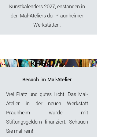
Kunstkalenders 2027, enstanden in
den Mal-Ateliers der Praunheimer
Werkstätten.
KREATIV
Besuch im Mal-Atelier
Viel Platz und gutes Licht. Das Mal-
Atelier in der neuen Werkstatt
Praunheim wurde mit
Stiftungsgeldern finanziert. Schauen
Sie mal rein!