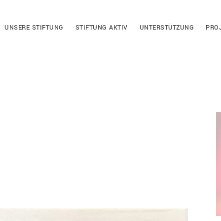
UNSERE STIFTUNG
STIFTUNG AKTIV
UNTERSTÜTZUNG
PRO